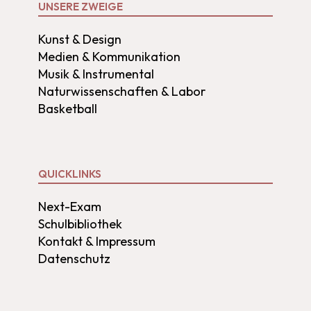
UNSERE ZWEIGE
Kunst & Design
Medien & Kommunikation
Musik & Instrumental
Naturwissenschaften & Labor
Basketball
QUICKLINKS
Next-Exam
Schulbibliothek
Kontakt & Impressum
Datenschutz