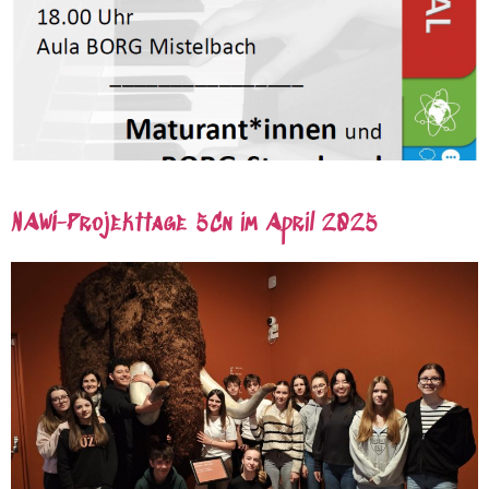
NAWI-Projekttage 5Cn im April 2025