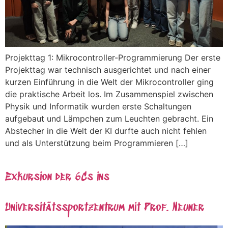
Projekttag 1: Mikrocontroller-Programmierung Der erste
Projekttag war technisch ausgerichtet und nach einer
kurzen Einführung in die Welt der Mikrocontroller ging
die praktische Arbeit los. Im Zusammenspiel zwischen
Physik und Informatik wurden erste Schaltungen
aufgebaut und Lämpchen zum Leuchten gebracht. Ein
Abstecher in die Welt der KI durfte auch nicht fehlen
und als Unterstützung beim Programmieren […]
Exkursion der 6Cs ins
Universitätssportzentrum mit Prof. Neuner