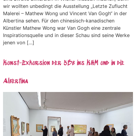
wir wollten unbedingt die Ausstellung „Letzte Zuflucht
Malerei – Mathew Wong und Vincent Van Gogh“ in der
Albertina sehen. Für den chinesisch-kanadischen
Künstler Mathew Wong war Van Gogh eine zentrale
Inspirationsquelle und in dieser Schau sind seine Werke
jenen von […]
Kunst-Exkursion der 5Bb ins KHM und in die
Albertina