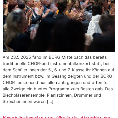
Am 23.5.2025 fand im BORG Mistelbach das bereits
traditionelle CHOR-und Instrumentalkonzert statt, bei
dem Schüler:innen der 5., 6. und 7. Klasse ihr Können auf
dem Instrument bzw. im Gesang zeigten und der BORG-
CHOR bestehend aus allen Jahrgängen und offen für
alle Zweige ein buntes Programm zum Besten gab. Das
Blechbläserensemble, Pianist:innen, Drummer und
Streicher:innen waren […]