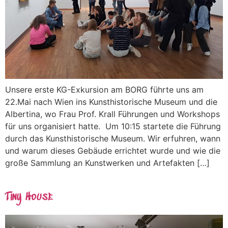
Unsere erste KG-Exkursion am BORG führte uns am
22.Mai nach Wien ins Kunsthistorische Museum und die
Albertina, wo Frau Prof. Krall Führungen und Workshops
für uns organisiert hatte. Um 10:15 startete die Führung
durch das Kunsthistorische Museum. Wir erfuhren, wann
und warum dieses Gebäude errichtet wurde und wie die
große Sammlung an Kunstwerken und Artefakten […]
Tiny House