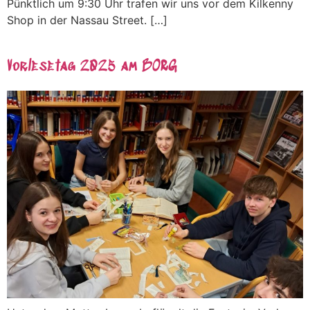
Pünktlich um 9:30 Uhr trafen wir uns vor dem Kilkenny
Shop in der Nassau Street. […]
Vorlesetag 2025 am BORG