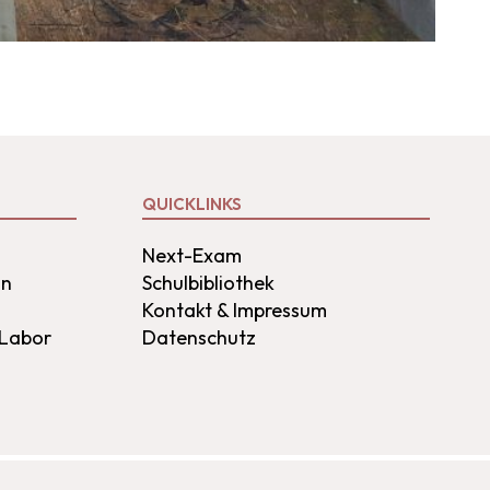
QUICKLINKS
Next-Exam
on
Schulbibliothek
Kontakt & Impressum
 Labor
Datenschutz