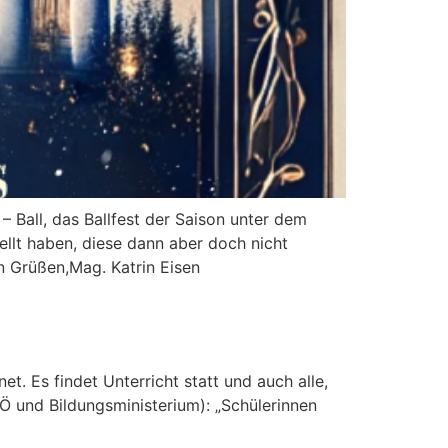
Ball, das Ballfest der Saison unter dem
ellt haben, diese dann aber doch nicht
n Grüßen,Mag. Katrin Eisen
t. Es findet Unterricht statt und auch alle,
Ö und Bildungsministerium): „Schülerinnen