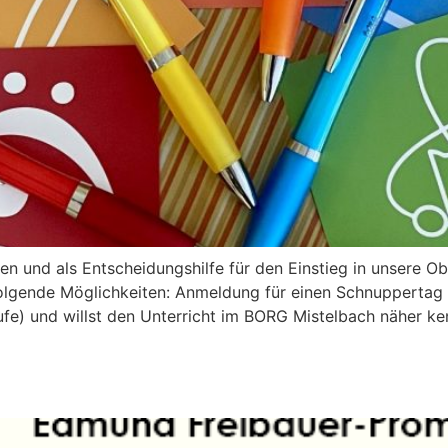
 und als Entscheidungshilfe für den Einstieg in unsere Ob
olgende Möglichkeiten: Anmeldung für einen Schnuppertag
ufe) und willst den Unterricht im BORG Mistelbach näher k