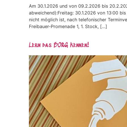
Am 30.1.2026 und von 09.2.2026 bis 20.2.20
abweichend):Freitag: 30.1.2026 von 13:00 bis
nicht möglich ist, nach telefonischer Termi
Freibauer-Promenade 1, 1. Stock, […]
Lern das BORG kennen!