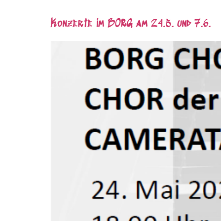
Konzerte im BORG am 24.5. und 7.6.