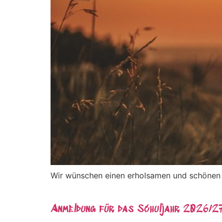
Wir wünschen einen erholsamen und schönen
Anmeldung für das Schuljahr 2026/2