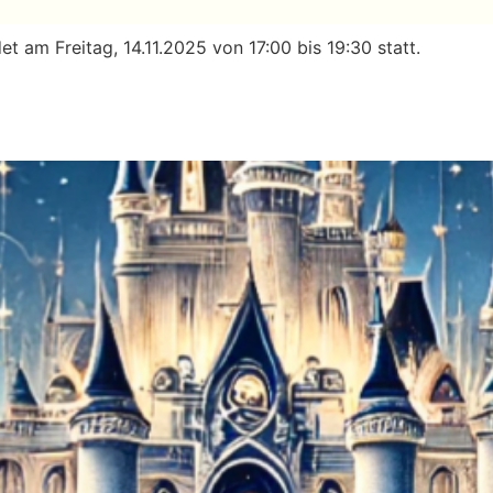
t am Freitag, 14.11.2025 von 17:00 bis 19:30 statt.