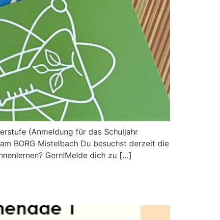
erstufe (Anmeldung für das Schuljahr
 am BORG Mistelbach Du besuchst derzeit die
ennenlernen? Gern!Melde dich zu […]