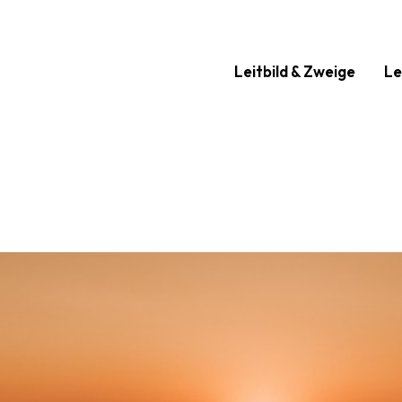
Leitbild & Zweige
Le