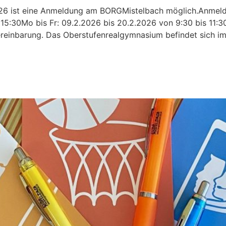
26 ist eine Anmeldung am BORGMistelbach möglich.Anmelde
 15:30Mo bis Fr: 09.2.2026 bis 20.2.2026 von 9:30 bis 11:3
nvereinbarung. Das Oberstufenrealgymnasium befindet sich