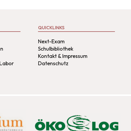
QUICKLINKS
Next-Exam
on
Schulbibliothek
Kontakt & Impressum
 Labor
Datenschutz