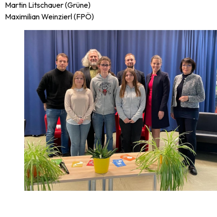
Martin Litschauer (Grüne)
Maximilian Weinzierl (FPÖ)