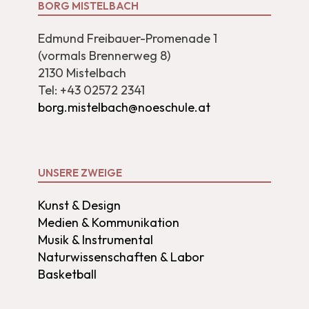
BORG MISTELBACH
Edmund Freibauer-Promenade 1
(vormals Brennerweg 8)
2130 Mistelbach
Tel: +43 02572 2341
borg.mistelbach@noeschule.at
UNSERE ZWEIGE
Kunst & Design
Medien & Kommunikation
Musik & Instrumental
Naturwissenschaften & Labor
Basketball