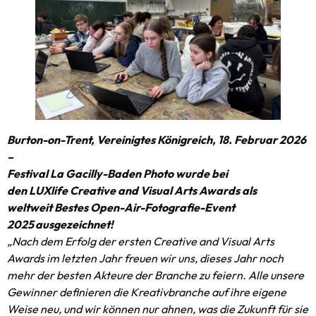
Burton-on-Trent, Vereinigtes Königreich, 18. Februar 2026
–
Festival La Gacilly-Baden Photo wurde bei
den LUXlife Creative and Visual Arts Awards als
weltweit Bestes Open-Air-Fotografie-Event
2025 ausgezeichnet!
„Nach dem Erfolg der ersten Creative and Visual Arts
Awards im letzten Jahr freuen wir uns, dieses Jahr noch
mehr der besten Akteure der Branche zu feiern. Alle unsere
Gewinner definieren die Kreativbranche auf ihre eigene
Weise neu, und wir können nur ahnen, was die Zukunft für sie