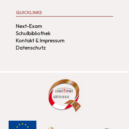
QUICKLINKS
Next-Exam
Schulbibliothek
Kontakt & Impressum
Datenschutz