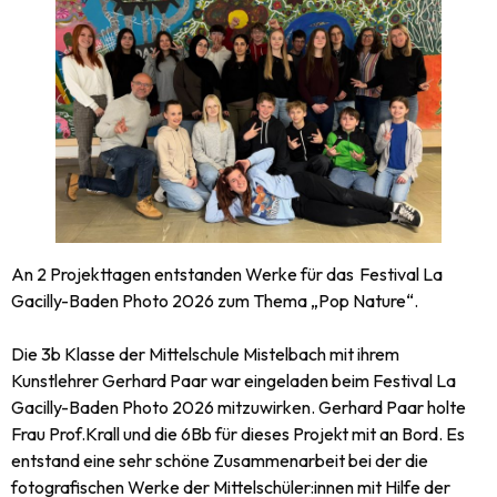
An 2 Projekttagen entstanden Werke für das Festival La
Gacilly-Baden Photo 2026 zum Thema „Pop Nature“.
Die 3b Klasse der Mittelschule Mistelbach mit ihrem
Kunstlehrer Gerhard Paar war eingeladen beim Festival La
Gacilly-Baden Photo 2026 mitzuwirken. Gerhard Paar holte
Frau Prof.Krall und die 6Bb für dieses Projekt mit an Bord. Es
entstand eine sehr schöne Zusammenarbeit bei der die
fotografischen Werke der Mittelschüler:innen mit Hilfe der