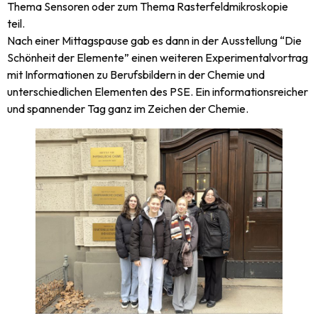
Thema Sensoren oder zum Thema Rasterfeldmikroskopie
teil.
Nach einer Mittagspause gab es dann in der Ausstellung “Die
Schönheit der Elemente” einen weiteren Experimentalvortrag
mit Informationen zu Berufsbildern in der Chemie und
unterschiedlichen Elementen des PSE. Ein informationsreicher
und spannender Tag ganz im Zeichen der Chemie.