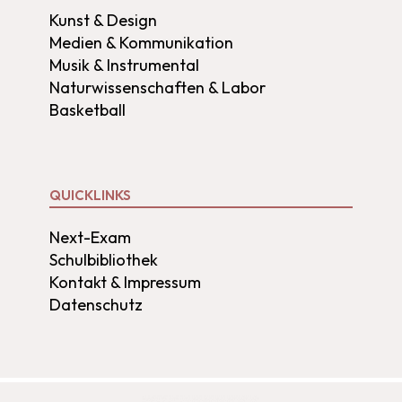
Kunst & Design
Medien & Kommunikation
Musik & Instrumental
Naturwissenschaften & Labor
Basketball
QUICKLINKS
Next-Exam
Schulbibliothek
Kontakt & Impressum
Datenschutz