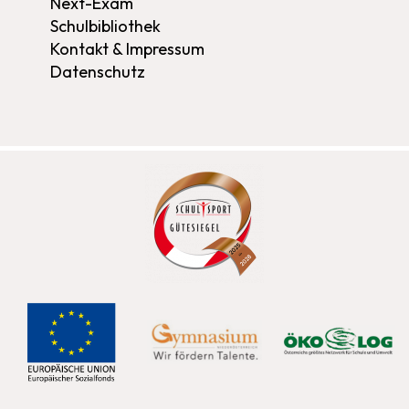
Next-Exam
Schulbibliothek
Kontakt & Impressum
Datenschutz