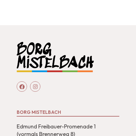
BORG MISTELBACH
Edmund Freibauer-Promenade 1
(vormals Brennerweg 8)