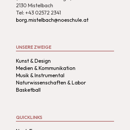
2130 Mistelbach
Tel: +43 02572 2341
borg.mistelbach@noeschule.at
UNSERE ZWEIGE
Kunst & Design
Medien & Kommunikation
Musik & Instrumental
Naturwissenschaften & Labor
Basketball
QUICKLINKS