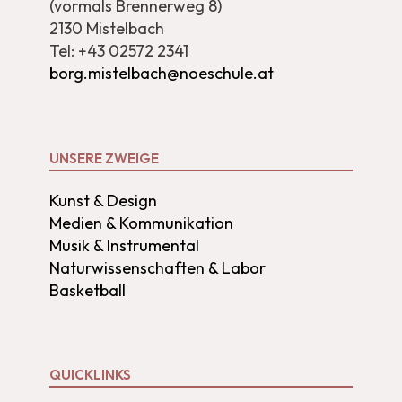
(vormals Brennerweg 8)
2130 Mistelbach
Tel: +43 02572 2341
borg.mistelbach@noeschule.at
UNSERE ZWEIGE
Kunst & Design
Medien & Kommunikation
Musik & Instrumental
Naturwissenschaften & Labor
Basketball
QUICKLINKS