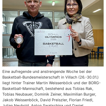
Eine aufregende und anstrengende Woche bei der
Basketball-Bundesmeisterschaft in Villach (26.-30.01.)
liegt hinter Trainer Martin Weissenböck und der BORG-
Basketball-Mannschaft, bestehend aus Tobias Rak,
Tobias Neubauer, Dominik Zeiner, Maximilian Burger,
Jakob Weissenböck, David Preiszler, Florian Friedl,
Julian Neuhold, Anton Swatschina und Daniel