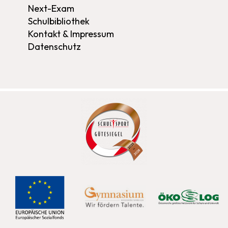
Next-Exam
Schulbibliothek
Kontakt & Impressum
Datenschutz