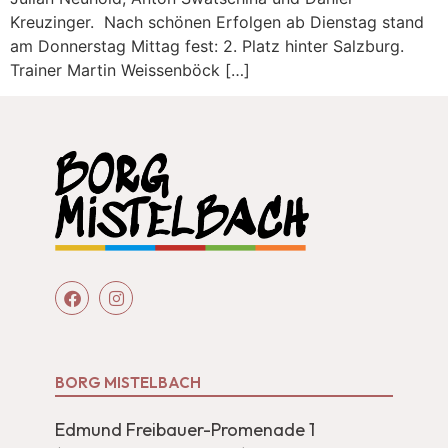
Kreuzinger. Nach schönen Erfolgen ab Dienstag stand
am Donnerstag Mittag fest: 2. Platz hinter Salzburg.
Trainer Martin Weissenböck […]
BORG MISTELBACH
Edmund Freibauer-Promenade 1