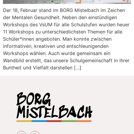
Der 18, Februar stand im BORG Mistelbach im Zeichen
der Mentalen Gesundheit. Neben den einstündigen
Workshops des VsUM für alle Schulstufen wurden heuer
11 Workshops zu unterschiedlichsten Themen für alle
Schüler*innen angeboten. Man konnte zwischen
informativen, kreativen und entschleunigenden
Workshops wählen. Auch wurde gemeinsam ein
Wandbild erstellt, das unsere Schulgemeinschaft in ihrer
Buntheit und Vielfalt darstellen […]