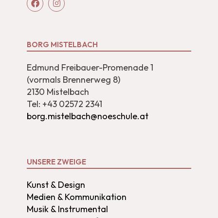
BORG MISTELBACH
Edmund Freibauer-Promenade 1
(vormals Brennerweg 8)
2130 Mistelbach
Tel: +43 02572 2341
borg.mistelbach@noeschule.at
UNSERE ZWEIGE
Kunst & Design
Medien & Kommunikation
Musik & Instrumental