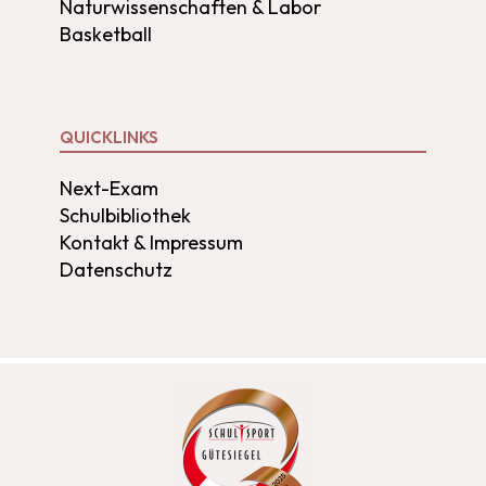
Naturwissenschaften & Labor
Basketball
QUICKLINKS
Next-Exam
Schulbibliothek
Kontakt & Impressum
Datenschutz